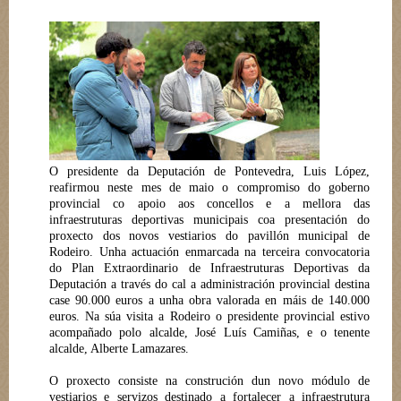
O presidente da Deputación de Pontevedra, Luis López,
reafirmou neste mes de maio o compromiso do goberno
provincial co apoio aos concellos e a mellora das
infraestruturas deportivas municipais coa presentación do
proxecto dos novos vestiarios do pavillón municipal de
Rodeiro. Unha actuación enmarcada na terceira convocatoria
do Plan Extraordinario de Infraestruturas Deportivas da
Deputación a través do cal a administración provincial destina
case 90.000 euros a unha obra valorada en máis de 140.000
euros. Na súa visita a Rodeiro o presidente provincial estivo
acompañado polo alcalde, José Luís Camiñas, e o tenente
alcalde, Alberte Lamazares.
O proxecto consiste na construción dun novo módulo de
vestiarios e servizos destinado a fortalecer a infraestrutura