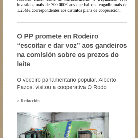
investidos máis de 700.000€ aos que hai que engadir máis de
1,25M€ correspondentes aos distintos plans de cooperación.
O PP promete en Rodeiro
“escoitar e dar voz” aos gandeiros
na comisión sobre os prezos do
leite
O voceiro parlamentario popular, Alberto
Pazos, visitou a cooperativa O Rodo
> Redacción