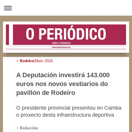
> Rodeiro
|Maio 2026
A Deputación investirá 143.000
euros nos novos vestiarios do
pavillón de Rodeiro
O presidente provincial presentou en Camba
o proxecto desta infraestructura deportiva
> Redacción