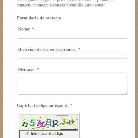
contacto connosco e constestarémoslle canto antes!
Formulario de contacto
Nome:
*
Dirección de correo electrónico:
*
Mensaxe:
*
Captcha (código antispam): *
↺
Introduce el código.